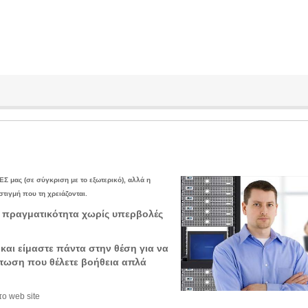
ΕΣ μας (σε σύγκριση με το εξωτερικό), αλλά η
τιγμή που τη χρειάζονται.
 πραγματικότητα χωρίς υπερβολές
αι είμαστε πάντα στην θέση για να
πτωση που θέλετε βοήθεια απλά
το web site