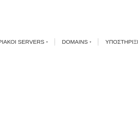
ΡΙΑΚΟΙ SERVERS
DOMAINS
ΥΠΟΣΤΗΡΙΞ