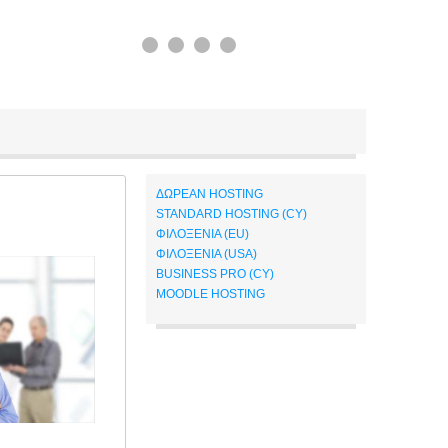
ΔΩΡΕΑΝ HOSTING
STANDARD HOSTING (CY)
ΦΙΛΟΞΕΝΙΑ (EU)
ΦΙΛΟΞΕΝΙΑ (USA)
BUSINESS PRO (CY)
MOODLE HOSTING