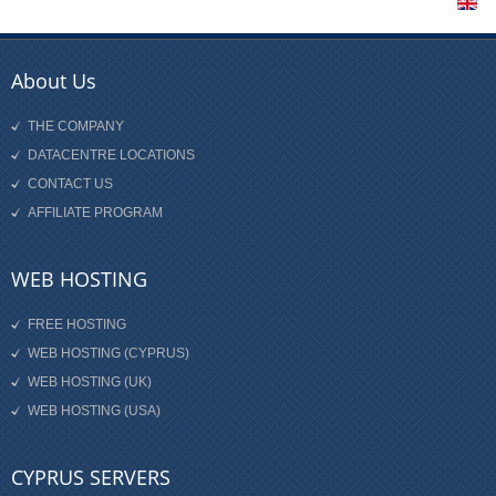
About Us
THE COMPANY
DATACENTRE LOCATIONS
CONTACT US
AFFILIATE PROGRAM
WEB HOSTING
FREE HOSTING
WEB HOSTING (CYPRUS)
WEB HOSTING (UK)
WEB HOSTING (USA)
CYPRUS SERVERS